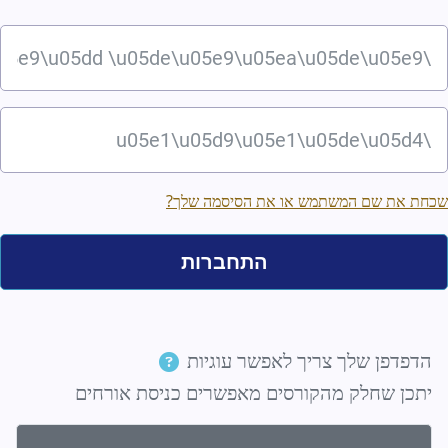
ם משתמש
יסמה
שכחת את שם המשתמש או את הסיסמה שלך?
התחברות
הדפדפן שלך צריך לאפשר עוגיות
יתכן שחלק מהקורסים מאפשרים כניסת אורחים