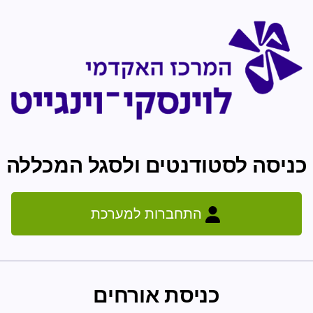
ילוג לתוכן הראשי
כניסה לסטודנטים ולסגל המכללה
התחברות למערכת
כניסת אורחים